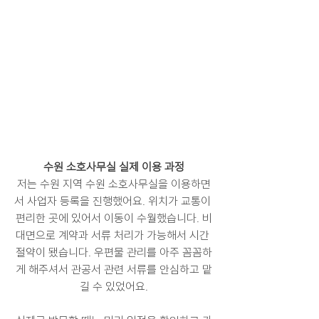
수원 소호사무실 실제 이용 과정
저는 수원 지역 수원 소호사무실을 이용하면
서 사업자 등록을 진행했어요. 위치가 교통이 
편리한 곳에 있어서 이동이 수월했습니다. 비
대면으로 계약과 서류 처리가 가능해서 시간 
절약이 됐습니다. 우편물 관리를 아주 꼼꼼하
게 해주셔서 관공서 관련 서류를 안심하고 맡
길 수 있었어요.