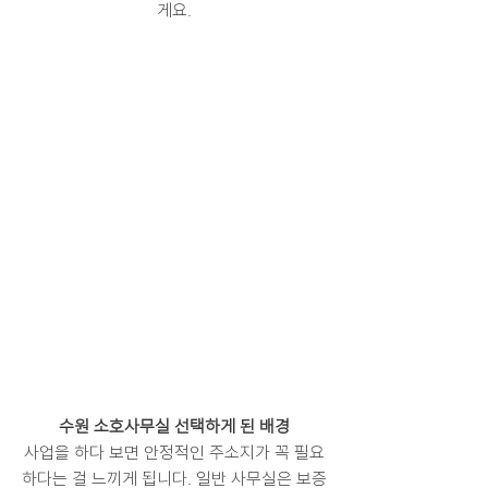
게요.
수원 소호사무실 선택하게 된 배경
사업을 하다 보면 안정적인 주소지가 꼭 필요
하다는 걸 느끼게 됩니다. 일반 사무실은 보증