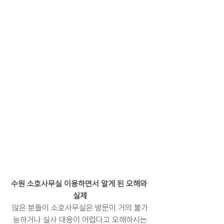
수원 소호사무실 이용하면서 알게 된 오해와 
실제
많은 분들이 소호사무실은 방문이 거의 불가
능하거나 실사 대응이 어렵다고 오해하시는