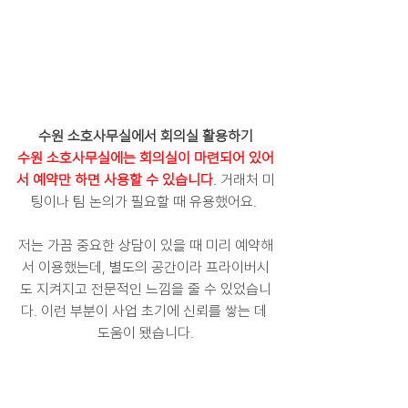
수원 소호사무실에서 회의실 활용하기
수원 소호사무실에는 회의실이 마련되어 있어
서 예약만 하면 사용할 수 있습니다
. 거래처 미
팅이나 팀 논의가 필요할 때 유용했어요. 
저는 가끔 중요한 상담이 있을 때 미리 예약해
서 이용했는데, 별도의 공간이라 프라이버시
도 지켜지고 전문적인 느낌을 줄 수 있었습니
다. 이런 부분이 사업 초기에 신뢰를 쌓는 데 
도움이 됐습니다.