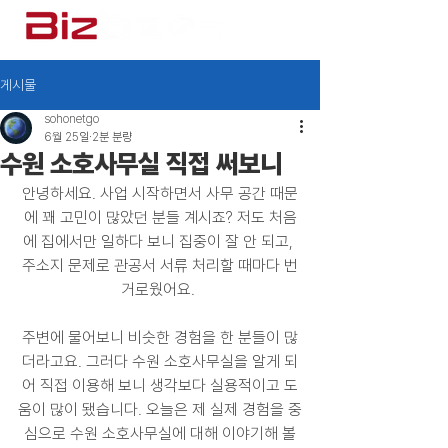
게시물
sohonetgo
6월 25일
2분 분량
수원 소호사무실 직접 써보니
안녕하세요. 사업 시작하면서 사무 공간 때문
에 꽤 고민이 많았던 분들 계시죠? 저도 처음
에 집에서만 일하다 보니 집중이 잘 안 되고, 
주소지 문제로 관공서 서류 처리할 때마다 번
거로웠어요. 
주변에 물어보니 비슷한 경험을 한 분들이 많
더라고요. 그러다 수원 소호사무실을 알게 되
어 직접 이용해 보니 생각보다 실용적이고 도
움이 많이 됐습니다. 오늘은 제 실제 경험을 중
심으로 수원 소호사무실에 대해 이야기해 볼