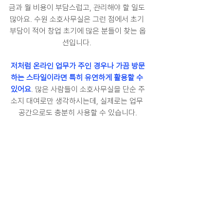
금과 월 비용이 부담스럽고, 관리해야 할 일도 
많아요. 수원 소호사무실은 그런 점에서 초기 
부담이 적어 창업 초기에 많은 분들이 찾는 옵
션입니다. 
저처럼 온라인 업무가 주인 경우나 가끔 방문
하는 스타일이라면 특히 유연하게 활용할 수 
있어요
. 많은 사람들이 소호사무실을 단순 주
소지 대여로만 생각하시는데, 실제로는 업무 
공간으로도 충분히 사용할 수 있습니다.