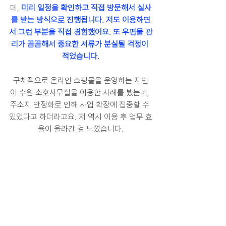
데, 
미리 일정을 확인하고 직접 방문해서 실사
를 받는 방식으로 진행됩니다. 저도 이용하면
서 그런 부분을 직접 경험했어요. 또 우편물 관
리가 꼼꼼해서 중요한 서류가 분실될 걱정이 
적었습니다.
구체적으로 온라인 쇼핑몰을 운영하는 지인
이 수원 소호사무실을 이용한 사례를 봤는데, 
주소지 안정화로 인해 사업 확장에 집중할 수 
있었다고 하더라고요. 저 역시 이용 후 업무 효
율이 올라간 걸 느꼈습니다.