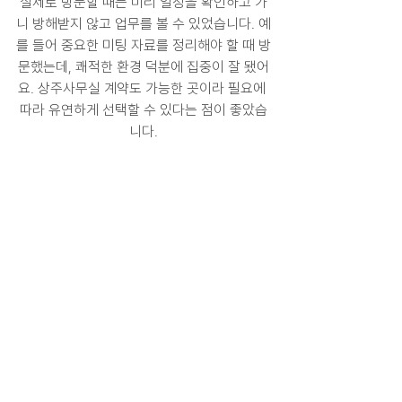
실제로 방문할 때는 미리 일정을 확인하고 가
니 방해받지 않고 업무를 볼 수 있었습니다. 예
를 들어 중요한 미팅 자료를 정리해야 할 때 방
문했는데, 쾌적한 환경 덕분에 집중이 잘 됐어
요. 상주사무실 계약도 가능한 곳이라 필요에 
따라 유연하게 선택할 수 있다는 점이 좋았습
니다.